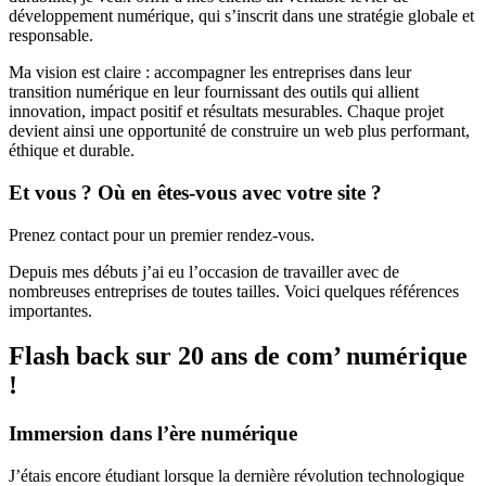
développement numérique, qui s’inscrit dans une stratégie globale et
responsable.
Ma vision est claire : accompagner les entreprises dans leur
transition numérique en leur fournissant des outils qui allient
innovation, impact positif et résultats mesurables. Chaque projet
devient ainsi une opportunité de construire un web plus performant,
éthique et durable.
Et vous ? Où en êtes-vous avec votre site ?
Prenez contact pour un premier rendez-vous.
Depuis mes débuts j’ai eu l’occasion de travailler avec de
nombreuses entreprises de toutes tailles. Voici quelques références
importantes.
Flash back sur 20 ans de com’ numérique
!
Immersion dans l’ère numérique
J’étais encore étudiant lorsque la dernière révolution technologique