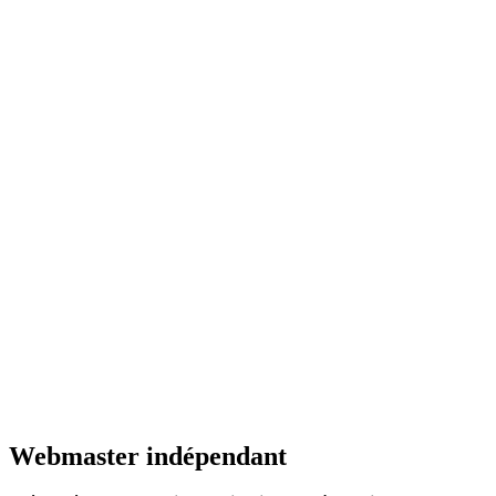
Webmaster indépendant