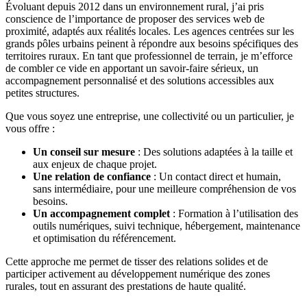
Évoluant depuis 2012 dans un environnement rural, j’ai pris
conscience de l’importance de proposer des
services web
de
proximité, adaptés aux réalités locales. Les agences centrées sur les
grands pôles urbains peinent à répondre aux besoins spécifiques des
territoires ruraux. En tant que professionnel de terrain, je m’efforce
de combler ce vide en apportant un savoir-faire sérieux, un
accompagnement personnalisé et des solutions accessibles aux
petites structures.
Que vous soyez une entreprise, une collectivité ou un particulier, je
vous offre :
Un conseil sur mesure
: Des solutions adaptées à la taille et
aux enjeux de chaque projet.
Une relation de confiance
: Un contact direct et humain,
sans intermédiaire, pour une meilleure compréhension de vos
besoins.
Un accompagnement complet
: Formation à l’utilisation des
outils numériques, suivi technique, hébergement, maintenance
et optimisation du référencement.
Cette approche me permet de tisser des relations solides et de
participer activement au développement numérique des zones
rurales, tout en assurant des prestations de haute qualité.