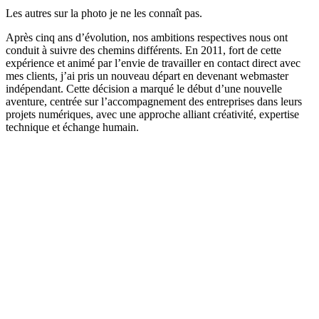
Les autres sur la photo je ne les connaît pas.
Après cinq ans d’évolution, nos ambitions respectives nous ont
conduit à suivre des chemins différents. En 2011, fort de cette
expérience et animé par l’envie de travailler en contact direct avec
mes clients, j’ai pris un nouveau départ en devenant webmaster
indépendant. Cette décision a marqué le début d’une nouvelle
aventure, centrée sur l’accompagnement des entreprises dans leurs
projets numériques, avec une approche alliant créativité, expertise
technique et échange humain.