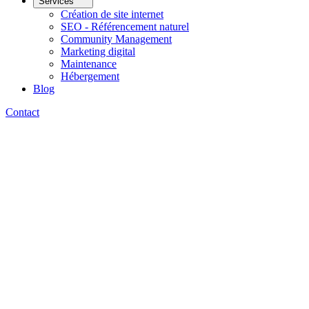
Services
Création de site internet
SEO - Référencement naturel
Community Management
Marketing digital
Maintenance
Hébergement
Blog
Contact